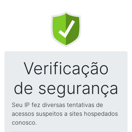
Verificação
de segurança
Seu IP fez diversas tentativas de
acessos suspeitos a sites hospedados
conosco.