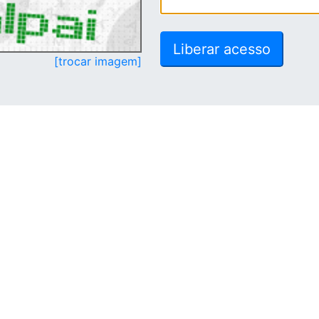
[trocar imagem]