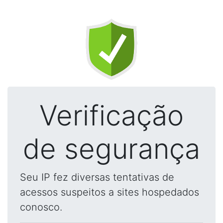
Verificação
de segurança
Seu IP fez diversas tentativas de
acessos suspeitos a sites hospedados
conosco.