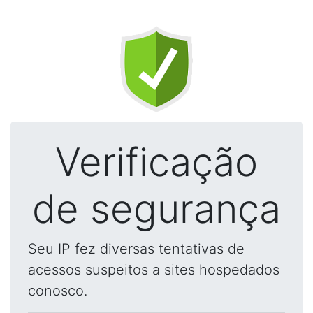
Verificação
de segurança
Seu IP fez diversas tentativas de
acessos suspeitos a sites hospedados
conosco.