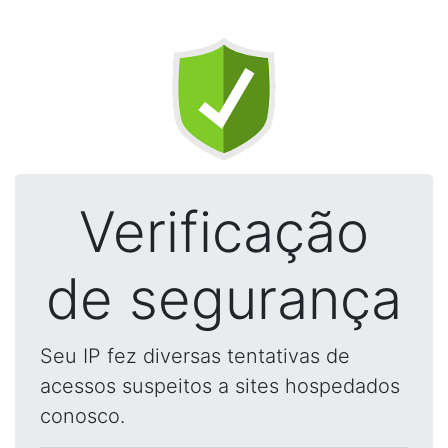
Verificação
de segurança
Seu IP fez diversas tentativas de
acessos suspeitos a sites hospedados
conosco.