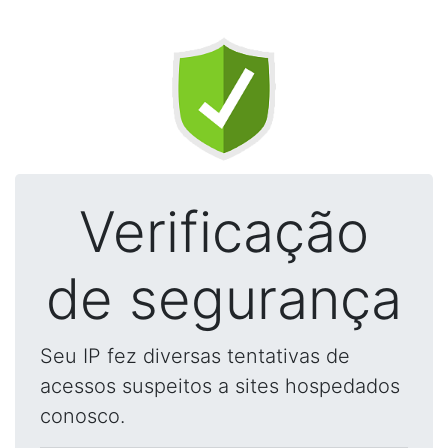
Verificação
de segurança
Seu IP fez diversas tentativas de
acessos suspeitos a sites hospedados
conosco.