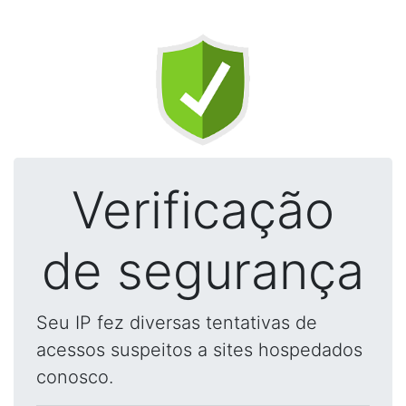
Verificação
de segurança
Seu IP fez diversas tentativas de
acessos suspeitos a sites hospedados
conosco.