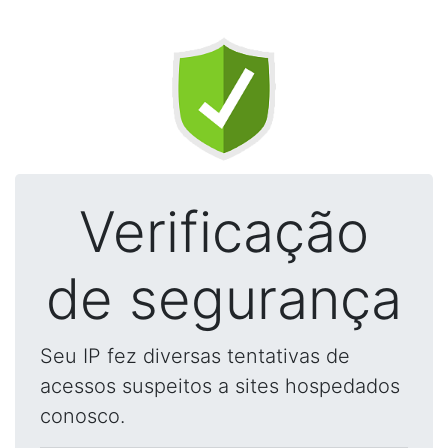
Verificação
de segurança
Seu IP fez diversas tentativas de
acessos suspeitos a sites hospedados
conosco.