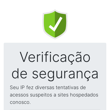
Verificação
de segurança
Seu IP fez diversas tentativas de
acessos suspeitos a sites hospedados
conosco.