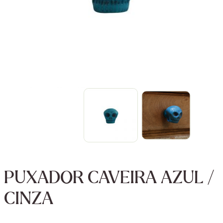
PUXADOR CAVEIRA AZUL /
CINZA