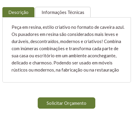
Descrição
Informações Técnicas
Peça em resina, estilo criativo no formato de caveira azul.
Os puxadores em resina são considerados mais leves e
duráveis, descontraídos, modernos e criativos! Combina
com inúmeras combinações e transforma cada parte de
sua casa ou escritório em um ambiente aconchegante,
delicado e charmoso. Podendo ser usado em móveis
rústicos ou modernos, na fabricação ou na restauração
Solicitar Orçamento