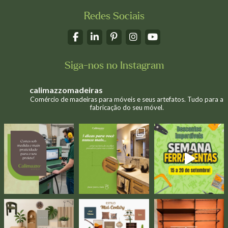
Redes Sociais
Siga-nos no Instagram
calimazzomadeiras
Comércio de madeiras para móveis e seus artefatos. Tudo para a
fabricação do seu móvel.