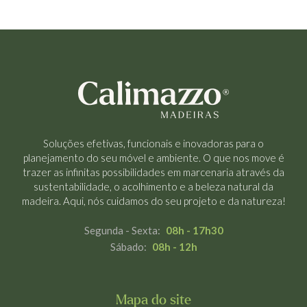
Soluções efetivas, funcionais e inovadoras para o
planejamento do seu móvel e ambiente. O que nos move é
trazer as infinitas possibilidades em marcenaria através da
sustentabilidade, o acolhimento e a beleza natural da
madeira. Aqui, nós cuidamos do seu projeto e da natureza!
Segunda - Sexta:
08h - 17h30
Sábado:
08h - 12h
Mapa do site