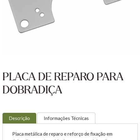
PLACA DE REPARO PARA
DOBRADIÇA
Descrição
Informações Técnicas
Placa metálica de reparo e reforço de fixação em