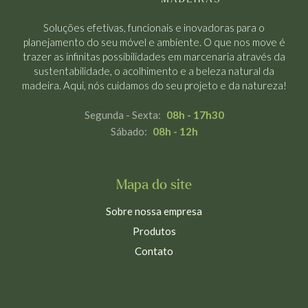
Soluções efetivas, funcionais e inovadoras para o
planejamento do seu móvel e ambiente. O que nos move é
trazer as infinitas possibilidades em marcenaria através da
sustentabilidade, o acolhimento e a beleza natural da
madeira. Aqui, nós cuidamos do seu projeto e da natureza!
Segunda - Sexta:
08h - 17h30
Sábado:
08h - 12h
Mapa do site
Sobre nossa empresa
Produtos
Contato