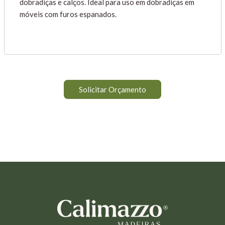
dobradiças e calços. Ideal para uso em dobradiças em
móveis com furos espanados.
Solicitar Orçamento