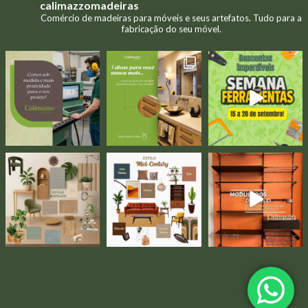
calimazzomadeiras
Comércio de madeiras para móveis e seus artefatos. Tudo para a
fabricação do seu móvel.