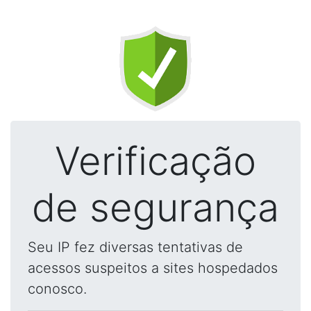
Verificação
de segurança
Seu IP fez diversas tentativas de
acessos suspeitos a sites hospedados
conosco.