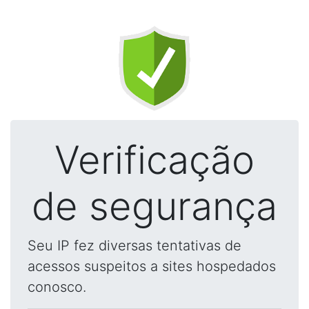
Verificação
de segurança
Seu IP fez diversas tentativas de
acessos suspeitos a sites hospedados
conosco.