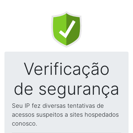
Verificação
de segurança
Seu IP fez diversas tentativas de
acessos suspeitos a sites hospedados
conosco.