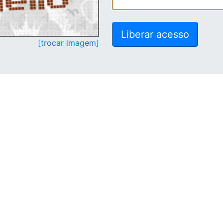
[trocar imagem]