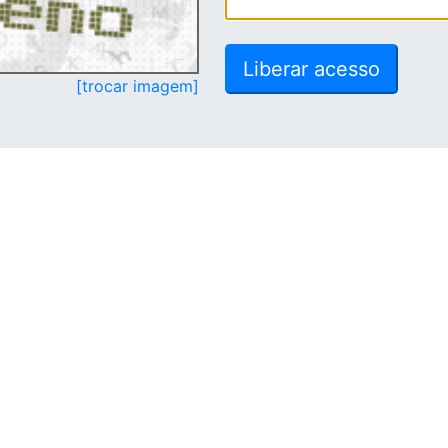
[trocar imagem]