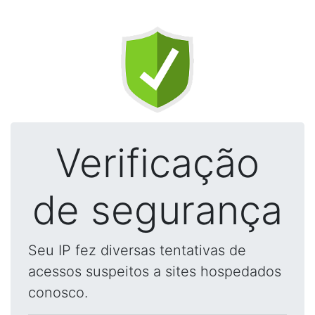
Verificação
de segurança
Seu IP fez diversas tentativas de
acessos suspeitos a sites hospedados
conosco.