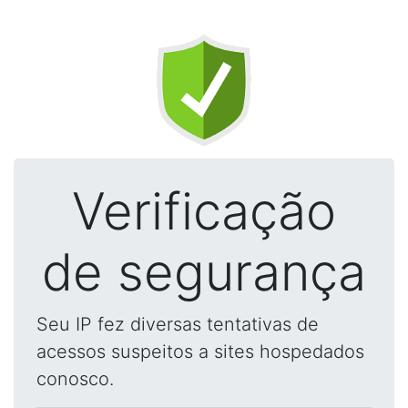
Verificação
de segurança
Seu IP fez diversas tentativas de
acessos suspeitos a sites hospedados
conosco.