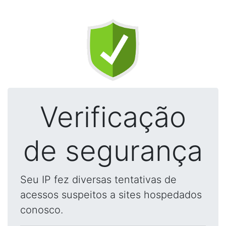
Verificação
de segurança
Seu IP fez diversas tentativas de
acessos suspeitos a sites hospedados
conosco.