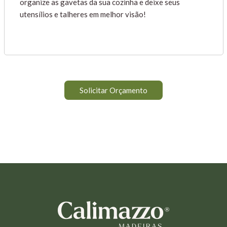
organize as gavetas da sua cozinha e deixe seus
utensílios e talheres em melhor visão!
Solicitar Orçamento