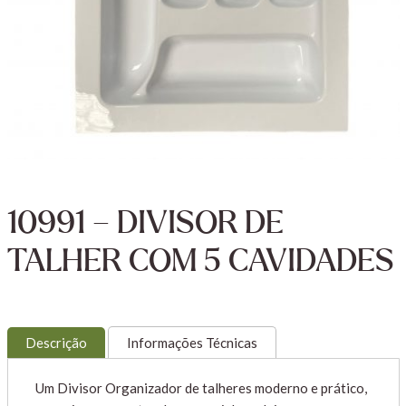
10991 – DIVISOR DE
TALHER COM 5 CAVIDADES
Descrição
Informações Técnicas
Um Divisor Organizador de talheres moderno e prático,