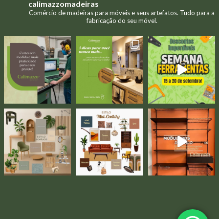
calimazzomadeiras
Comércio de madeiras para móveis e seus artefatos. Tudo para a
fabricação do seu móvel.