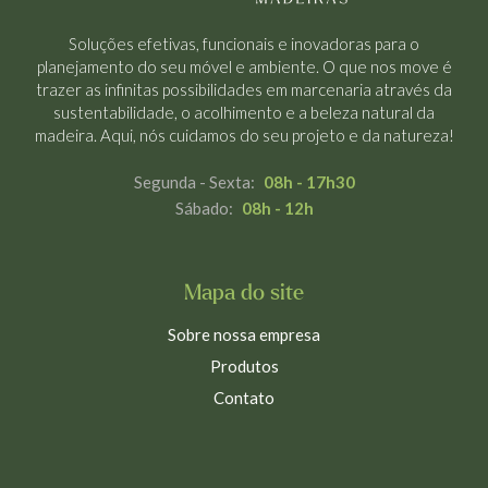
Soluções efetivas, funcionais e inovadoras para o
planejamento do seu móvel e ambiente. O que nos move é
trazer as infinitas possibilidades em marcenaria através da
sustentabilidade, o acolhimento e a beleza natural da
madeira. Aqui, nós cuidamos do seu projeto e da natureza!
Segunda - Sexta:
08h - 17h30
Sábado:
08h - 12h
Mapa do site
Sobre nossa empresa
Produtos
Contato