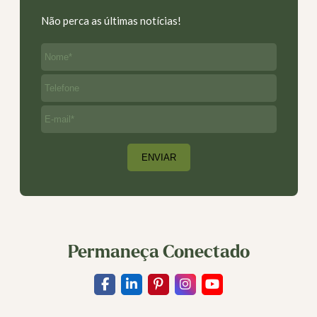
Não perca as últimas notícias!
Permaneça Conectado