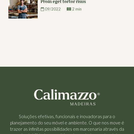
Proin eget tortor risus
09/2022
2 min
Soluções efetivas, funcionais e inovadoras para o
planejamento do seu móvel e ambiente. O que nos move é
trazer as infinitas possibilidades em marcenaria através da