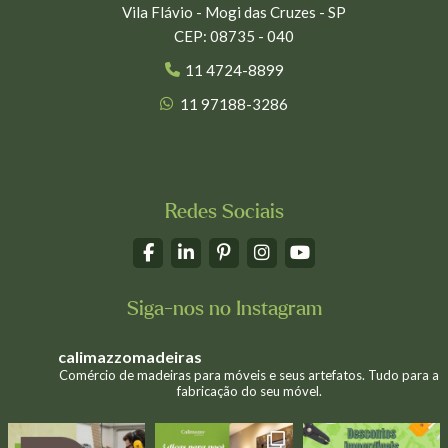
Vila Flávio - Mogi das Cruzes - SP
CEP: 08735 - 040
11 4724-8899
11 97188-3286
Redes Sociais
Siga-nos no Instagram
calimazzomadeiras
Comércio de madeiras para móveis e seus artefatos. Tudo para a
fabricação do seu móvel.