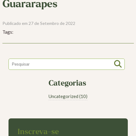
Guararapes
Publicado em 27 de Setembro de 2022
Tags:
Categorias
Uncategorized (10)
Inscreva-se