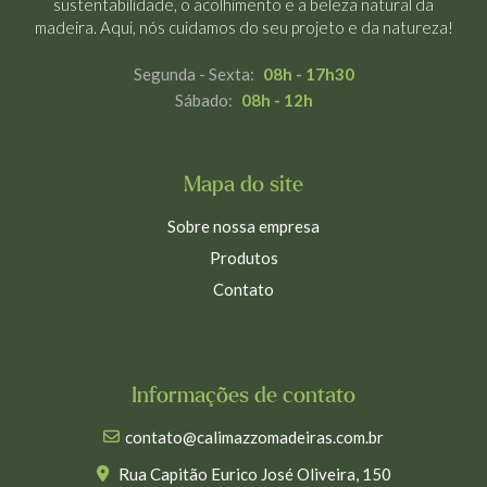
sustentabilidade, o acolhimento e a beleza natural da
madeira. Aqui, nós cuidamos do seu projeto e da natureza!
Segunda - Sexta:
08h - 17h30
Sábado:
08h - 12h
Mapa do site
Sobre nossa empresa
Produtos
Contato
Informações de contato
contato@calimazzomadeiras.com.br
Rua Capitão Eurico José Oliveira, 150