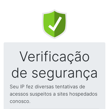
Verificação
de segurança
Seu IP fez diversas tentativas de
acessos suspeitos a sites hospedados
conosco.